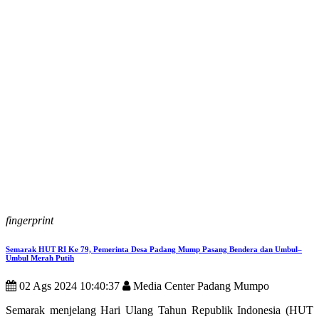
fingerprint
Semarak HUT RI Ke 79, Pemerinta Desa Padang Mump Pasang Bendera dan Umbul–
Umbul Merah Putih
02 Ags 2024 10:40:37
Media Center Padang Mumpo
Semarak menjelang Hari Ulang Tahun Republik Indonesia (HUT