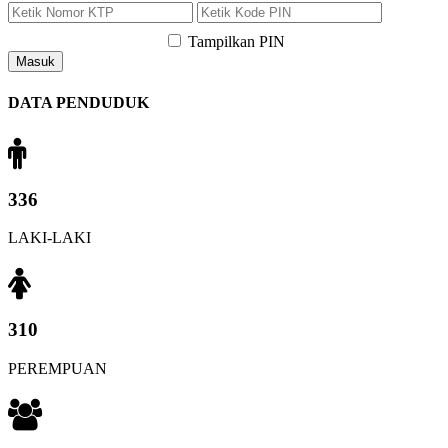
Tampilkan PIN
Masuk
DATA PENDUDUK
336
LAKI-LAKI
310
PEREMPUAN