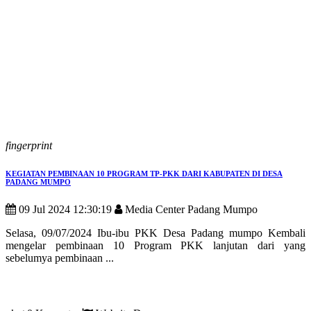
fingerprint
KEGIATAN PEMBINAAN 10 PROGRAM TP-PKK DARI KABUPATEN DI DESA
PADANG MUMPO
09 Jul 2024 12:30:19
Media Center Padang Mumpo
Selasa, 09/07/2024 Ibu-ibu PKK Desa Padang mumpo Kembali
mengelar pembinaan 10 Program PKK lanjutan dari yang
sebelumya pembinaan ...