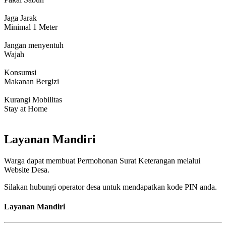
Jaga Jarak
Minimal 1 Meter
Jangan menyentuh
Wajah
Konsumsi
Makanan Bergizi
Kurangi Mobilitas
Stay at Home
Layanan Mandiri
Warga dapat membuat Permohonan Surat Keterangan melalui
Website Desa.
Silakan hubungi operator desa untuk mendapatkan kode PIN anda.
Layanan Mandiri