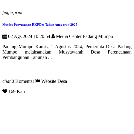
fingerprint
Musdes Penyusunan RKPDes Tahun Anggaran 2025
02 Ags 2024 10:20:54
Media Center Padang Mumpo
Padang Mumpo Kamis, 1 Agustus 2024, Pemerinta Desa Padang
Mumpo melaksanakan Musyawarah Desa Perencanaan
Pembangunan Tahunan ...
chat
0 Komentar
Website Desa
169 Kali