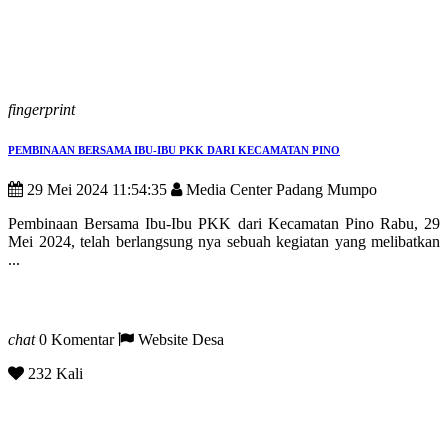
fingerprint
PEMBINAAN BERSAMA IBU-IBU PKK DARI KECAMATAN PINO
29 Mei 2024 11:54:35
Media Center Padang Mumpo
Pembinaan Bersama Ibu-Ibu PKK dari Kecamatan Pino Rabu, 29
Mei 2024, telah berlangsung nya sebuah kegiatan yang melibatkan
...
chat
0 Komentar
Website Desa
232 Kali