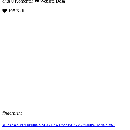
chat
0 Komentar
Website Desa
195 Kali
fingerprint
MUSYAWARAH REMBUK STUNTING DESA PADANG MUMPO TAHUN 2024