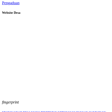
Pengaduan
Website Desa
fingerprint