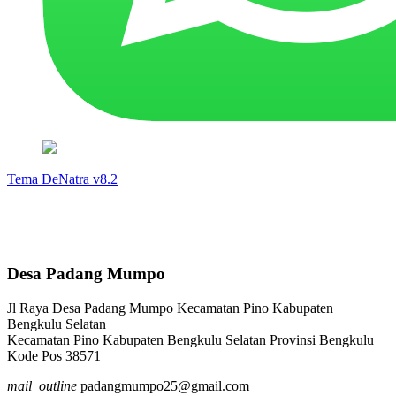
Tema DeNatra v8.2
Desa Padang Mumpo
Jl Raya Desa Padang Mumpo Kecamatan Pino Kabupaten
Bengkulu Selatan
Kecamatan Pino Kabupaten Bengkulu Selatan Provinsi Bengkulu
Kode Pos 38571
mail_outline
padangmumpo25@gmail.com