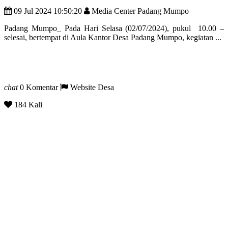
09 Jul 2024 10:50:20
Media Center Padang Mumpo
Padang Mumpo_ Pada Hari Selasa (02/07/2024), pukul 10.00 –
selesai, bertempat di Aula Kantor Desa Padang Mumpo, kegiatan ...
chat
0 Komentar
Website Desa
184 Kali