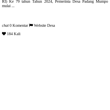
RI) Ke 79 tahun Tahun 2024, Pemerinta Desa Padang Mumpo
mulai ...
chat
0 Komentar
Website Desa
184 Kali