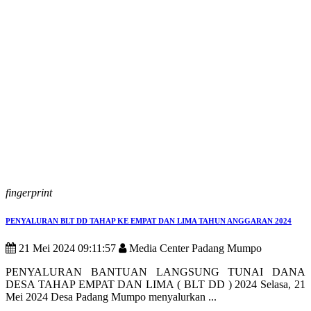
fingerprint
PENYALURAN BLT DD TAHAP KE EMPAT DAN LIMA TAHUN ANGGARAN 2024
21 Mei 2024 09:11:57
Media Center Padang Mumpo
PENYALURAN BANTUAN LANGSUNG TUNAI DANA
DESA TAHAP EMPAT DAN LIMA ( BLT DD ) 2024 Selasa, 21
Mei 2024 Desa Padang Mumpo menyalurkan ...