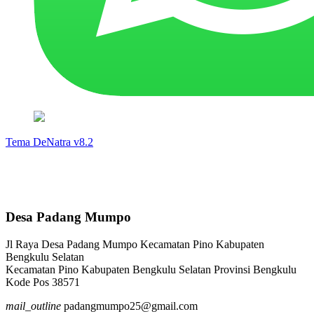
Tema DeNatra v8.2
Desa Padang Mumpo
Jl Raya Desa Padang Mumpo Kecamatan Pino Kabupaten
Bengkulu Selatan
Kecamatan Pino Kabupaten Bengkulu Selatan Provinsi Bengkulu
Kode Pos 38571
mail_outline
padangmumpo25@gmail.com