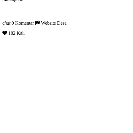
chat
0 Komentar
Website Desa
182 Kali