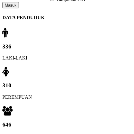
Masuk
DATA PENDUDUK
336
LAKI-LAKI
310
PEREMPUAN
646