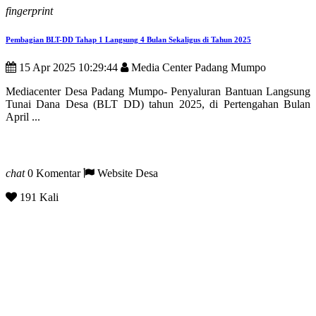
fingerprint
Pembagian BLT-DD Tahap 1 Langsung 4 Bulan Sekaligus di Tahun 2025
15 Apr 2025 10:29:44
Media Center Padang Mumpo
Mediacenter Desa Padang Mumpo- Penyaluran Bantuan Langsung
Tunai Dana Desa (BLT DD) tahun 2025, di Pertengahan Bulan
April ...
chat
0 Komentar
Website Desa
191 Kali