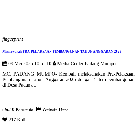
fingerprint
Musyawarah PRA-PELAKSAAN PEMBANGUNAN TAHUN ANGGARAN 2025
09 Mei 2025 10:51:10
Media Center Padang Mumpo
MC, PADANG MUMPO- Kembali melaksanakan Pra-Pelaksaan
Pembangunan Tahun Anggaran 2025 dengan 4 item pembangunan
di Desa Padang ...
chat
0 Komentar
Website Desa
217 Kali