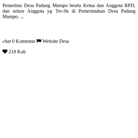
Pemerinta Desa Padang Mumpo besrta Ketua dan Anggota BPD,
dan seluru Anggota yg Ter-Sk di Pemerintahan Desa Padang
Mumpo. ...
chat
0 Komentar
Website Desa
218 Kali