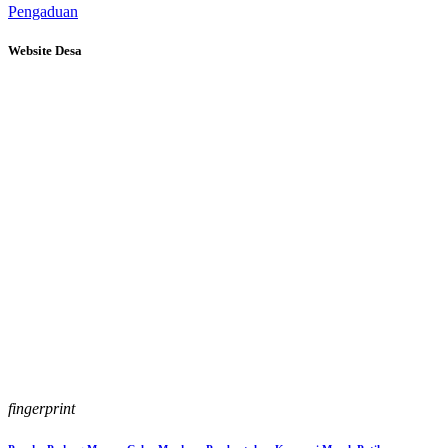
Pengaduan
Website Desa
fingerprint