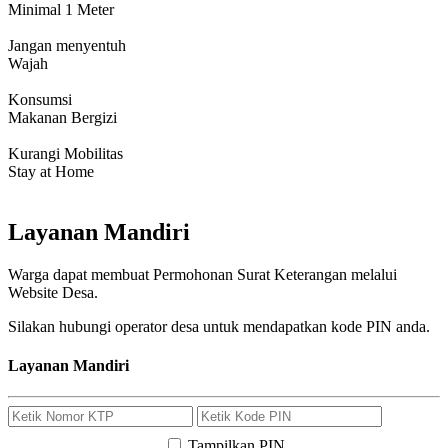
Minimal 1 Meter
Jangan menyentuh
Wajah
Konsumsi
Makanan Bergizi
Kurangi Mobilitas
Stay at Home
Layanan Mandiri
Warga dapat membuat Permohonan Surat Keterangan melalui
Website Desa.
Silakan hubungi operator desa untuk mendapatkan kode PIN anda.
Layanan Mandiri
Tampilkan PIN