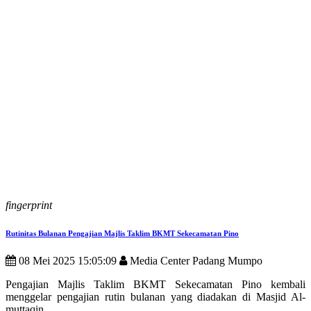
fingerprint
Rutinitas Bulanan Pengajian Majlis Taklim BKMT Sekecamatan Pino
08 Mei 2025 15:05:09
Media Center Padang Mumpo
Pengajian Majlis Taklim BKMT Sekecamatan Pino kembali
menggelar pengajian rutin bulanan yang diadakan di Masjid Al-
muttaqin ...