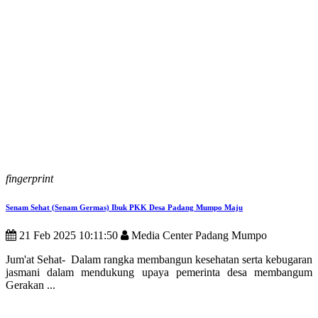
fingerprint
Senam Sehat (Senam Germas) Ibuk PKK Desa Padang Mumpo Maju
21 Feb 2025 10:11:50
Media Center Padang Mumpo
Jum'at Sehat- Dalam rangka membangun kesehatan serta kebugaran
jasmani dalam mendukung upaya pemerinta desa membangum
Gerakan ...