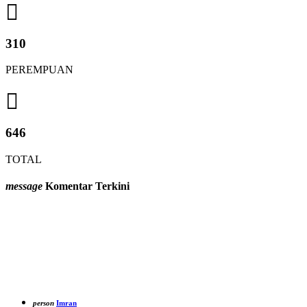
310
PEREMPUAN
646
TOTAL
message
Komentar Terkini
person
Imran