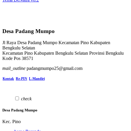
Desa Padang Mumpo
Jl Raya Desa Padang Mumpo Kecamatan Pino Kabupaten
Bengkulu Selatan
Kecamatan Pino Kabupaten Bengkulu Selatan Provinsi Bengkulu
Kode Pos 38571
mail_outline
padangmumpo25@gmail.com
Kontak
Re-PIN
L-Mandiri
check
Desa Padang Mumpo
Kec. Pino