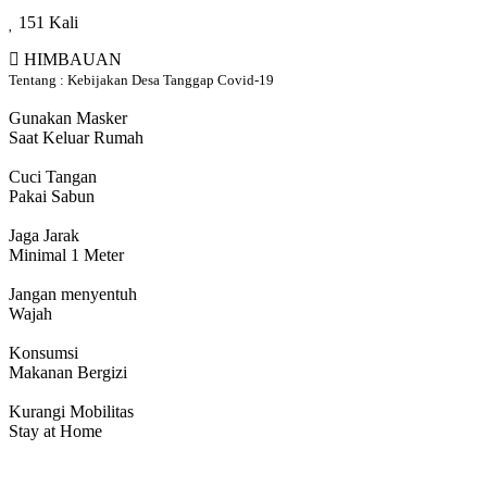
151 Kali
HIMBAUAN
Tentang : Kebijakan Desa Tanggap Covid-19
Gunakan Masker
Saat Keluar Rumah
Cuci Tangan
Pakai Sabun
Jaga Jarak
Minimal 1 Meter
Jangan menyentuh
Wajah
Konsumsi
Makanan Bergizi
Kurangi Mobilitas
Stay at Home