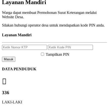
Layanan Mandiri
Warga dapat membuat Permohonan Surat Keterangan melalui
Website Desa.
Silakan hubungi operator desa untuk mendapatkan kode PIN anda.
Layanan Mandiri
Tampilkan PIN
Masuk
DATA PENDUDUK
336
LAKI-LAKI