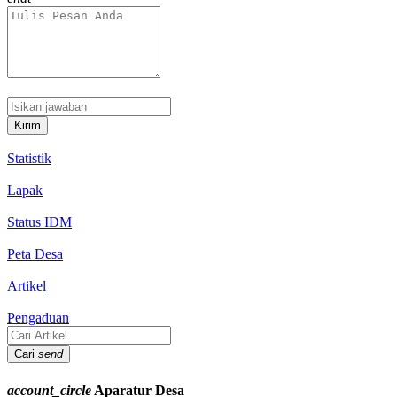
Kirim
Statistik
Lapak
Status IDM
Peta Desa
Artikel
Pengaduan
Cari
send
account_circle
Aparatur Desa