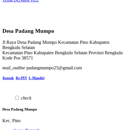
Desa Padang Mumpo
Jl Raya Desa Padang Mumpo Kecamatan Pino Kabupaten
Bengkulu Selatan
Kecamatan Pino Kabupaten Bengkulu Selatan Provinsi Bengkulu
Kode Pos 38571
mail_outline
padangmumpo25@gmail.com
Kontak
Re-PIN
L-Mandiri
check
Desa Padang Mumpo
Kec. Pino