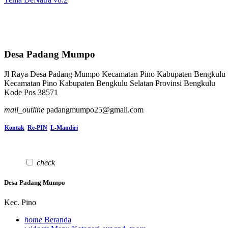
Desa Padang Mumpo
Jl Raya Desa Padang Mumpo Kecamatan Pino Kabupaten Bengkulu 
Kecamatan Pino Kabupaten Bengkulu Selatan Provinsi Bengkulu
Kode Pos 38571
mail_outline
padangmumpo25@gmail.com
Kontak
Re-PIN
L-Mandiri
check
Desa Padang Mumpo
Kec. Pino
home
Beranda