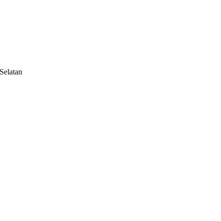
Selatan